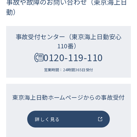
事故や故障のお問い合わせ（東京海上日
動）
事故受付センター（東京海上日動安心
110番）
0120-119-110
営業時間：24時間365日受付
東京海上日動ホームページからの事故受付
詳しく見る