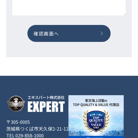
確認画面へ
〒305-0005
茨城県つくば市天久保2-21-12
TEL 029-858-1000