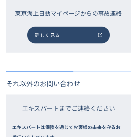
東京海上日動マイページからの事故連絡
詳しく見る
それ以外のお問い合わせ
エキスパートまでご連絡ください
エキスパートは保険を通じてお客様の未来を守るお