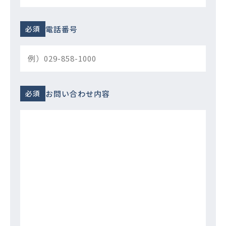
電話番号
お問い合わせ内容