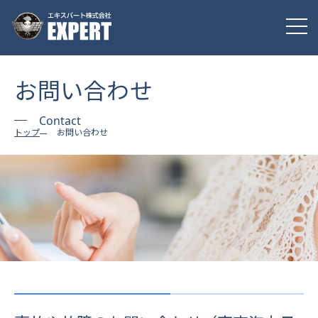
お問い合わせ
Contact
トップ
お問い合わせ