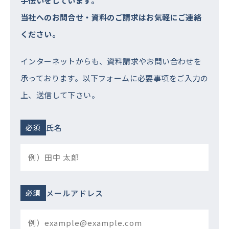
手伝いをしています。
当社へのお問合せ・資料のご請求はお気軽にご連絡
ください。
インターネットからも、資料請求やお問い合わせを
承っております。以下フォームに必要事項をご⼊⼒の
上、送信して下さい。
氏名
メールアドレス