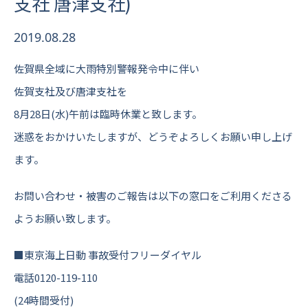
支社 唐津支社)
2019.08.28
佐賀県全域に大雨特別警報発令中に伴い
佐賀支社及び唐津支社を
8月28日(水)午前は臨時休業と致します。
迷惑をおかけいたしますが、どうぞよろしくお願い申し上げ
ます。
お問い合わせ・被害のご報告は以下の窓口をご利用くださる
ようお願い致します。
■東京海上日動 事故受付フリーダイヤル
電話0120-119-110
(24時間受付)