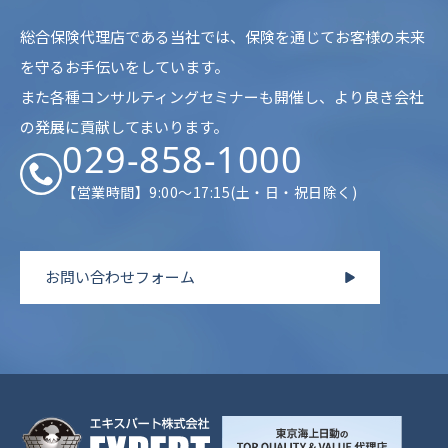
総合保険代理店である当社では、保険を通じてお客様の未来
を守るお手伝いをしています。
また各種コンサルティングセミナーも開催し、より良き会社
の発展に貢献してまいります。
029-858-1000
【営業時間】9:00～17:15(土・日・祝日除く)
お問い合わせフォーム