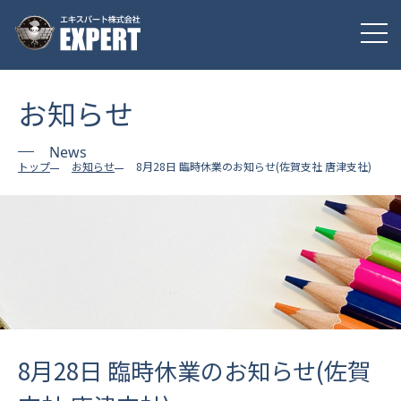
お知らせ
News
トップ
お知らせ
8月28日 臨時休業のお知らせ(佐賀支社 唐津支社)
8月28日 臨時休業のお知らせ(佐賀