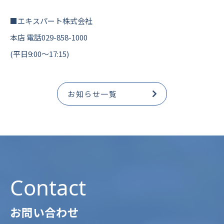
■エキスパート株式会社
本店 電話029-858-1000
(平日9:00～17:15)
お知らせ一覧
Contact
お問い合わせ