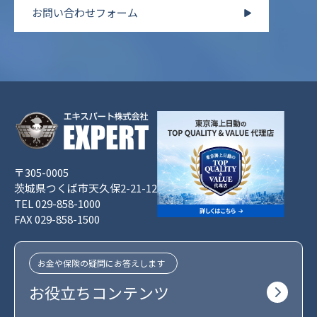
お問い合わせフォーム
〒305-0005
茨城県つくば市天久保2-21-12
TEL 029-858-1000
FAX 029-858-1500
お金や保険の疑問にお答えします
お役立ちコンテンツ