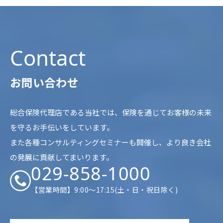
Contact
お問い合わせ
総合保険代理店である当社では、保険を通じてお客様の未来
を守るお手伝いをしています。
また各種コンサルティングセミナーも開催し、より良き会社
の発展に貢献してまいります。
029-858-1000
【営業時間】9:00～17:15(土・日・祝日除く)