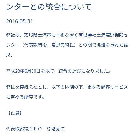
ンターとの統合について
2016.05.31
弊社は、茨城県土浦市に本拠を置く有限会社土浦高野保険セ
ンター（代表取締役 高野典昭氏）との間で協議を重ねた結
果、
平成28年6月30日を以て、統合の運びになりました。
弊社を存続会社とし、以下の体制の下、更なる顧客サービス
に努める所存です。
【役員】
代表取締役ＣＥＯ 徳増秀仁