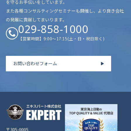
を守るお手伝いをしています。
また各種コンサルティングセミナーも開催し、より良き会社
の発展に貢献してまいります。
029-858-1000
【営業時間】9:00～17:15(土・日・祝日除く)
お問い合わせフォーム
〒305-0005