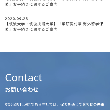
険」お手続きに関するご案内
2020.09.23
【筑波大学・筑波技術大学】「学研災付帯 海外留学保
険」お手続きに関するご案内
Contact
お問い合わせ
総合保険代理店である当社では、保険を通じてお客様の未来